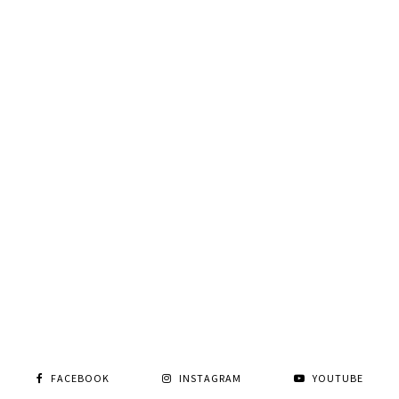
FACEBOOK
INSTAGRAM
YOUTUBE