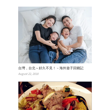
台灣，台北～好久不見！－海外遊子回鄉記
August 22, 2018