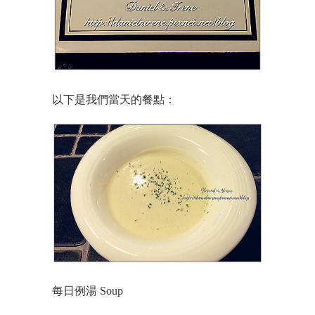
以下是我們當天的餐點：
每日例湯 Soup