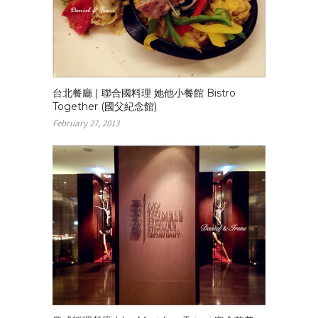
台北餐廳 | 聯合國料理 她他小餐館 Bistro
Together (國父紀念館)
February 27, 2013