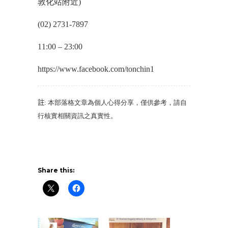
敦化站附近)
(02) 2731-7897
11:00 – 23:00
https://www.facebook.com/tonchin1
註
: 本部落格文章為個人心得分享，僅供參考，請自
行核實相關資訊之真實性。
Share this: