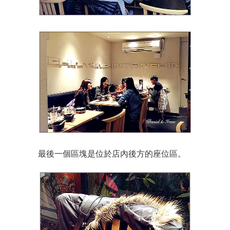
最後一個區塊是位於店內後方的座位區。