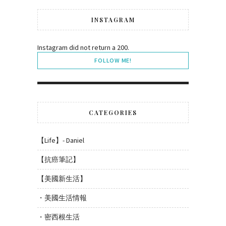
INSTAGRAM
Instagram did not return a 200.
FOLLOW ME!
CATEGORIES
【Life】- Daniel
【抗癌筆記】
【美國新生活】
・美國生活情報
・密西根生活