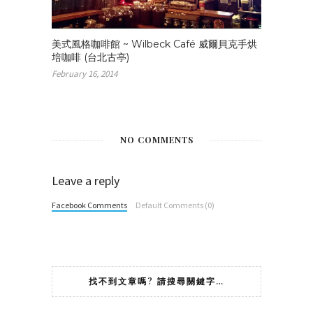
美式風格咖啡館 ~ Wilbeck Café 威爾貝克手烘
培咖啡 (台北古亭)
February 16, 2014
NO COMMENTS
Leave a reply
Facebook Comments
Default Comments (0)
找不到文章嗎? 請搜尋關鍵字…