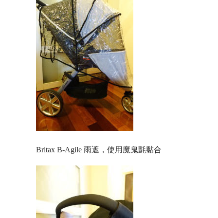
Britax B-Agile 雨遮，使用魔鬼氈黏合