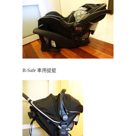
B-Safe 車用提籃