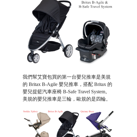
我們幫艾寶包買的第一台嬰兒推車是美規
的 Britax B-Agile 嬰兒推車，搭配 Britax 的
嬰兒提籃汽車座椅 B-Safe Travel System。
美規的嬰兒推車是三輪，歐規的是四輪。