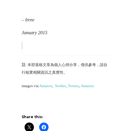
– Irene
January 2015
註
: 本部落格文章為個人心得分享，僅供參考，請自
行核實相關資訊之真實性。
images via
Amazon
,
Stokke
,
Torsrus
,
Amazon
Share this: