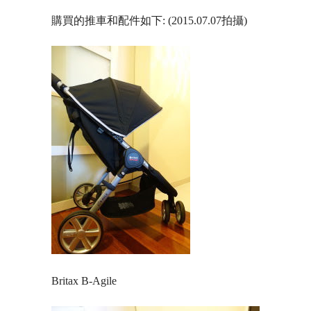
購買的推車和配件如下: (2015.07.07拍攝)
Britax B-Agile