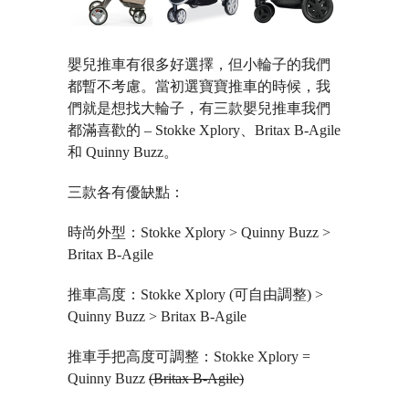
嬰兒推車有很多好選擇，但小輪子的我們
都暫不考慮。當初選寶寶推車的時候，我
們就是想找大輪子，有三款嬰兒推車我們
都滿喜歡的 – Stokke Xplory、Britax B-Agile
和 Quinny Buzz。
三款各有優缺點：
時尚外型：Stokke Xplory > Quinny Buzz >
Britax B-Agile
推車高度：Stokke Xplory (可自由調整) >
Quinny Buzz > Britax B-Agile
推車手把高度可調整：Stokke Xplory =
Quinny Buzz
(Britax B-Agile)