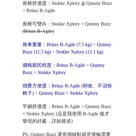
座椅舒適度：Stokke Xplory ≧ Quinny Buzz
> Britax B-Agile
座椅可雙向：Stokke Xplory = Quinny Buzz
(Britax B-Agile)
推車重量：Britax B-Agile (7.5 kg) > Quinny
Buzz (11.5 kg) > Stokke Xplory (12.1 kg)
價格親民程度：Britax B-Agile > Quinny
Buzz > Stokke Xplory
摺疊方便度：Britax B-Agile (秒收、不須拆
椅子) > Quinny Buzz > Stokke Xplory
平躺舒適度：Britax B-Agile > Quinny Buzz
= Stokke Xplory (這是我使用 B-Agile 後才
發現的好處，詳如後述)
PS. Quinny Buzz 還有個缺點就是後輪需要