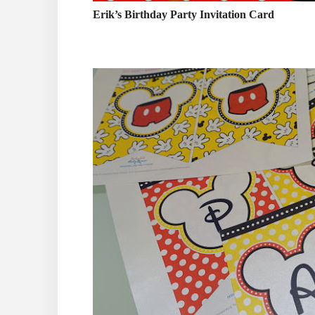
Erik’s Birthday Party Invitation Card