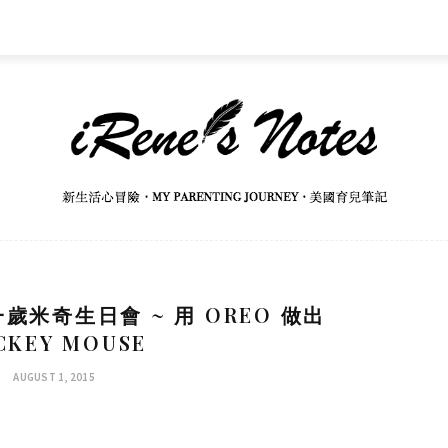
一歲米奇生日會 ~ 用 OREO 做出
CKEY MOUSE
AUGUST 1, 2015