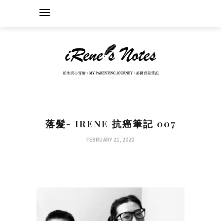
落髮- IRENE 抗癌筆記 007
FEBRUARY 21, 2020