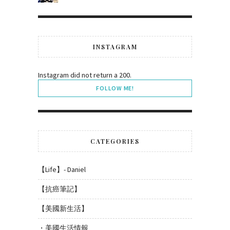
INSTAGRAM
Instagram did not return a 200.
FOLLOW ME!
CATEGORIES
【Life】- Daniel
【抗癌筆記】
【美國新生活】
・美國生活情報