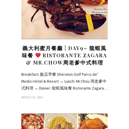
義大利蜜月餐廳 | DAY9~ 龍蝦風
味餐
RISTORANTE ZAGARA
& MR.CHOW周老爹中式料理
Breakfast: 飯店早餐 Sheraton Golf Parco de’
Medici Hotel & Resort → Lunch: Mr.Chou 周老爹中
式料理 → Dinner: 龍蝦風味餐 Ristorante Zagara…
MARCH 19, 2014