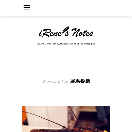
羅馬餐廳
Browsing Tag