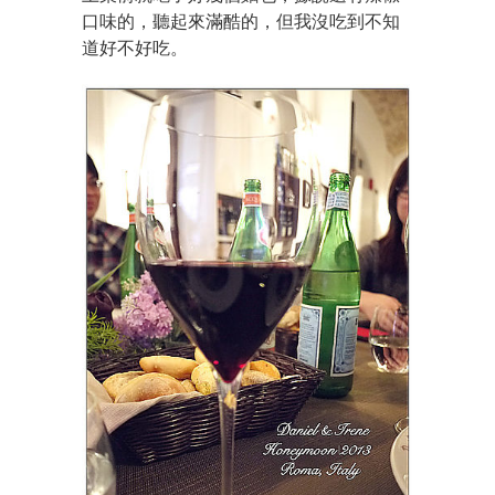
口味的，聽起來滿酷的，但我沒吃到不知
道好不好吃。