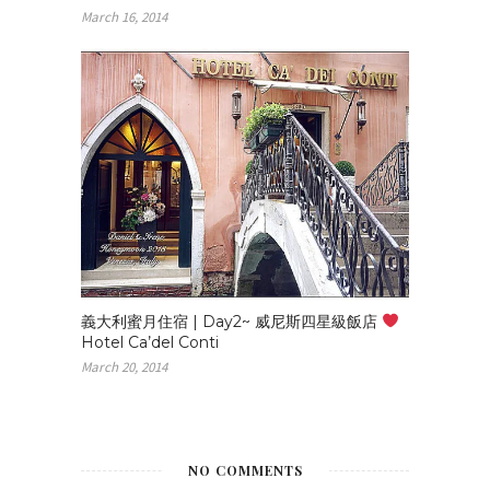
March 16, 2014
義大利蜜月住宿 | Day2~ 威尼斯四星級飯店
Hotel Ca’del Conti
March 20, 2014
NO COMMENTS