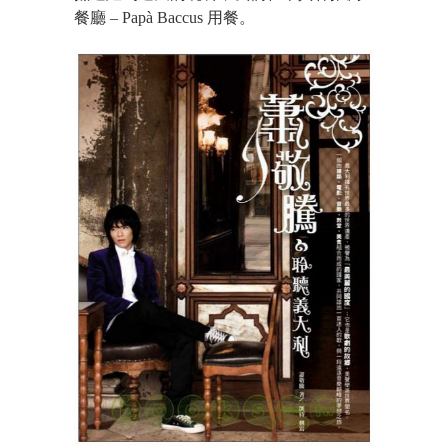
餐廳 – Papà Baccus 用餐。