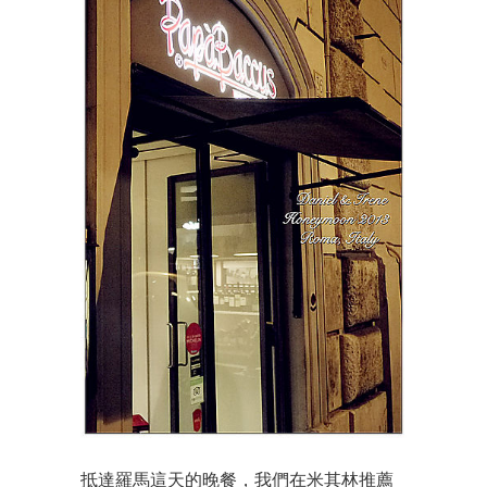
抵達羅馬這天的晚餐，我們在米其林推薦