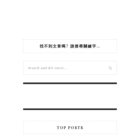
找不到文章嗎? 請搜尋關鍵字…
TOP POSTS