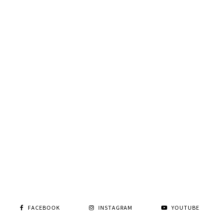
FACEBOOK
INSTAGRAM
YOUTUBE