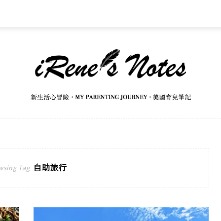
自助旅行
wsing Tag