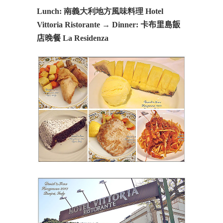
Lunch: 南義大利地方風味料理 Hotel
Vittoria Ristorante
→
Dinner: 卡布里島飯
店晚餐 La Residenza