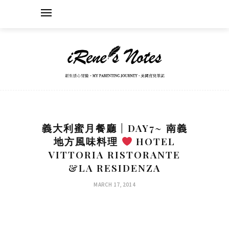
義大利蜜月餐廳 | DAY7~ 南義
地方風味料理
HOTEL
VITTORIA RISTORANTE
&LA RESIDENZA
MARCH 17, 2014