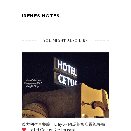
IRENES NOTES
YOU MIGHT ALSO LIKE
義大利蜜月餐廳 | Day6~ 阿瑪菲飯店景觀餐廳
Hotel Cetus Restaurant