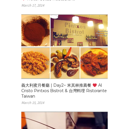
March 17, 2014
義大利蜜月餐廳 | Day2~ 米其林推薦餐
Al
Cristo Pintxos Bistrot & 台灣料理 Ristorante
Taiwan
March 15, 2014