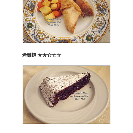
烤雞翅 ★★☆☆☆