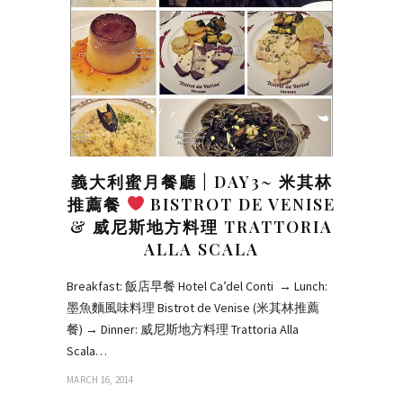
義大利蜜月餐廳 | DAY3~ 米其林
推薦餐
BISTROT DE VENISE
& 威尼斯地方料理 TRATTORIA
ALLA SCALA
Breakfast: 飯店早餐 Hotel Ca’del Conti → Lunch:
墨魚麵風味料理 Bistrot de Venise (米其林推薦
餐) → Dinner: 威尼斯地方料理 Trattoria Alla
Scala…
MARCH 16, 2014