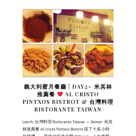
義大利蜜月餐廳 | DAY2~ 米其林
推薦餐
AL CRISTO
PINTXOS BISTROT & 台灣料理
RISTORANTE TAIWAN
Lunch: 台灣料理 Ristorante Taiwan → Dinner: 米其
林推薦餐 Al Cristo Pintxos Bistrot 搭了十多小時