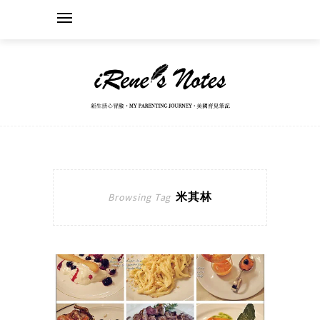
米其林
Browsing Tag